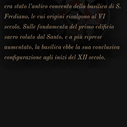
era stato l’antico convento della basilica di S.
Frediano, le cui origini risalgono al VI
secolo. Sulle fondamenta del primo edificio
sacro voluto dal Santo, e a più riprese
aumentato, la basilica ebbe la sua conclusiva
configurazione agli inizi del XII secolo.