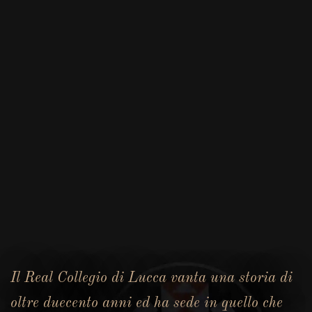
Il Real Collegio di Lucca vanta una storia di
oltre duecento anni ed ha sede in quello che