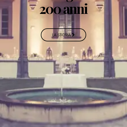
200 anni
LA STORIA