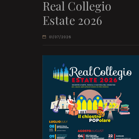
Real Collegio
Estate 2026
01/07/2026