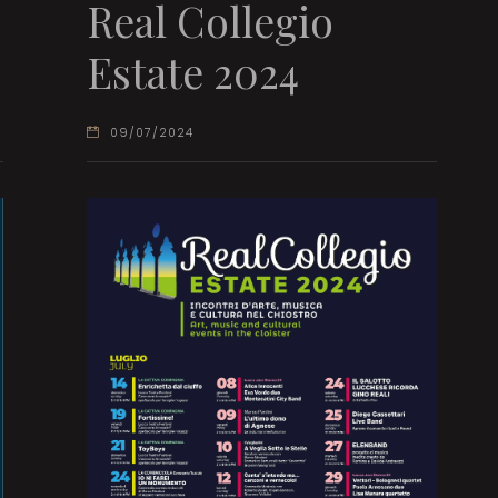
Real Collegio
Estate 2024
09/07/2024