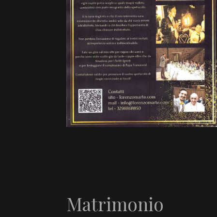
Matrimonio