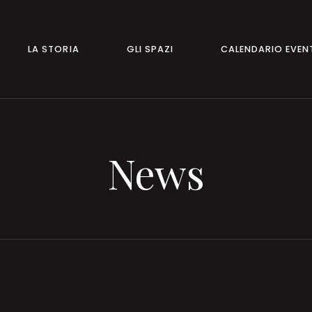
LA STORIA
GLI SPAZI
CALENDARIO EVEN
News