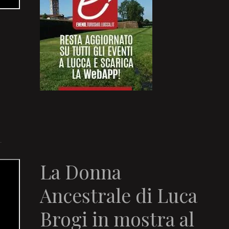
La Donna
Ancestrale di Luca
Brogi in mostra al