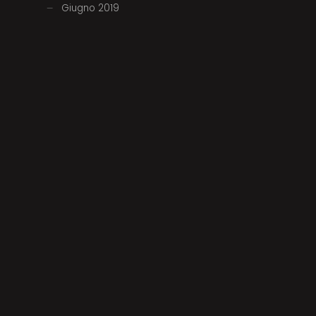
Giugno 2019