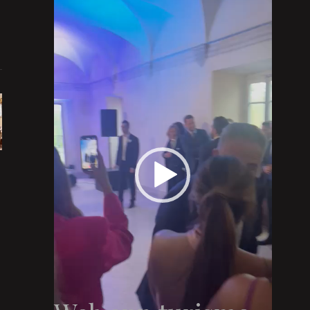
Player