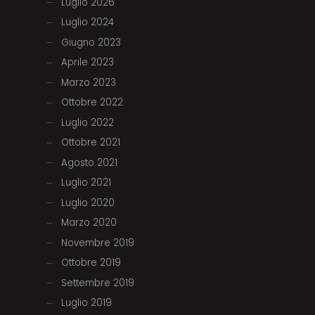
Luglio 2026
Luglio 2024
Giugno 2023
Aprile 2023
Marzo 2023
Ottobre 2022
Luglio 2022
Ottobre 2021
Agosto 2021
Luglio 2021
Luglio 2020
Marzo 2020
Novembre 2019
Ottobre 2019
Settembre 2019
Luglio 2019