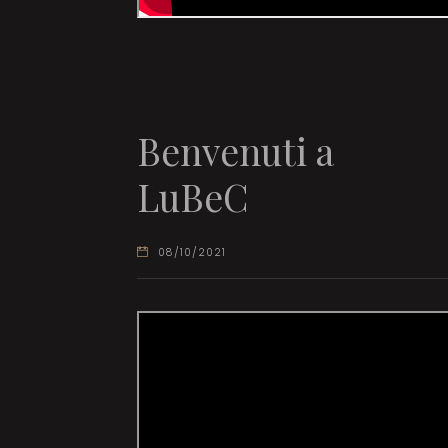
Benvenuti a
LuBeC
08/10/2021