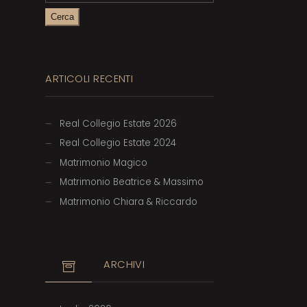
ARTICOLI RECENTI
Real Collegio Estate 2026
Real Collegio Estate 2024
Matrimonio Magico
Matrimonio Beatrice & Massimo
Matrimonio Chiara & Riccardo
ARCHIVI