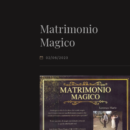
Matrimonio
Magico
02/06/2023