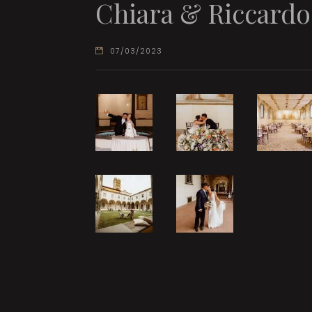
Chiara & Riccardo
07/03/2023