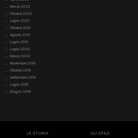
Marzo 2023
Ottobre 2022
Luglio 2022
Ottobre 2021
Agosto 2021
Luglio 2021
Luglio 2020
Marzo 2020
Novembre 2019
Ottobre 2019
Settembre 2019
Luglio 2019
Giugno 2019
LA STORIA
GLI SPAZI