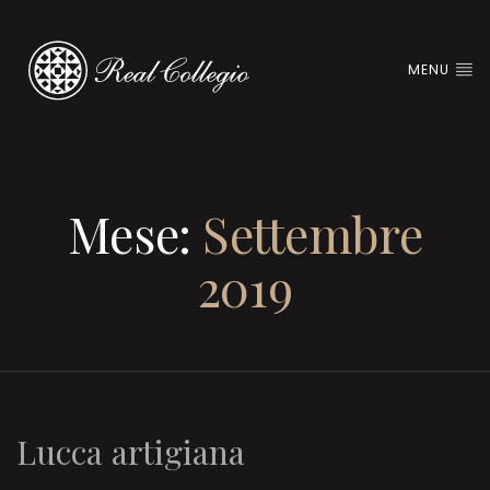
MENU
Mese:
Settembre
2019
Lucca artigiana