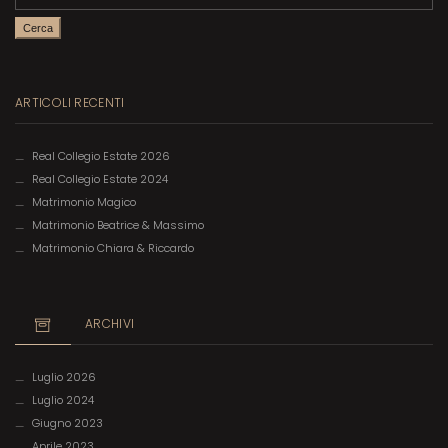
ARTICOLI RECENTI
Real Collegio Estate 2026
Real Collegio Estate 2024
Matrimonio Magico
Matrimonio Beatrice & Massimo
Matrimonio Chiara & Riccardo
ARCHIVI
Luglio 2026
Luglio 2024
Giugno 2023
Aprile 2023