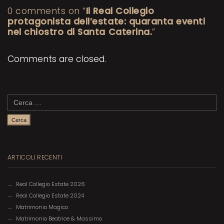
0 comments on “
Il Real Collegio
protagonista dell’estate: quaranta eventi
nel chiostro di Santa Caterina.
”
Comments are closed.
Ricerca
per:
ARTICOLI RECENTI
Real Collegio Estate 2026
Real Collegio Estate 2024
Matrimonio Magico
Matrimonio Beatrice & Massimo