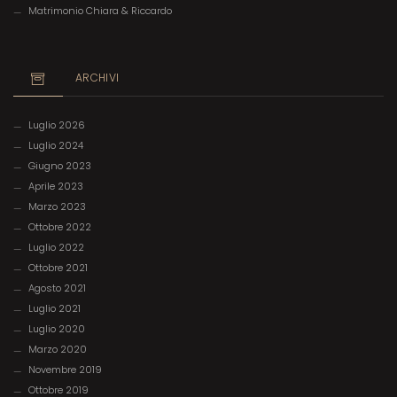
Matrimonio Chiara & Riccardo
ARCHIVI
Luglio 2026
Luglio 2024
Giugno 2023
Aprile 2023
Marzo 2023
Ottobre 2022
Luglio 2022
Ottobre 2021
Agosto 2021
Luglio 2021
Luglio 2020
Marzo 2020
Novembre 2019
Ottobre 2019