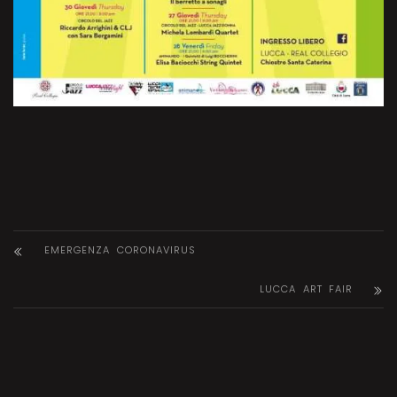
EMERGENZA CORONAVIRUS
LUCCA ART FAIR