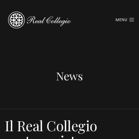
MENU
News
Il Real Collegio