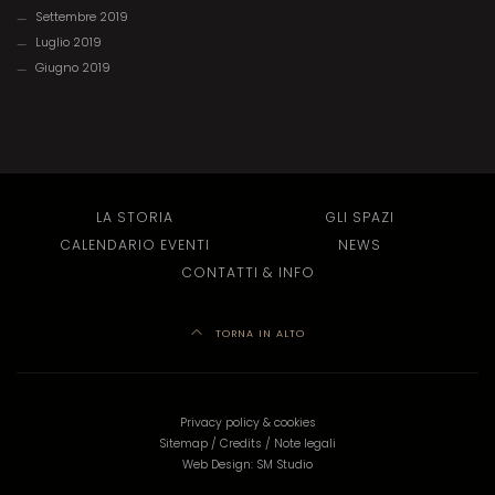
Settembre 2019
Luglio 2019
Giugno 2019
LA STORIA
GLI SPAZI
CALENDARIO EVENTI
NEWS
CONTATTI & INFO
TORNA IN ALTO
Privacy policy & cookies
Sitemap
/
Credits
/
Note legali
Web Design:
SM Studio