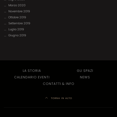
Marzo 2020
Novembre 2019
Ottobre 2019
Settembre 2019
Luglio 2019
Giugno 2019
LA STORIA
GLI SPAZI
CALENDARIO EVENTI
NEWS
CONTATTI & INFO
TORNA IN ALTO