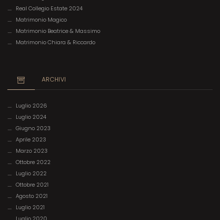
Real Collegio Estate 2024
Matrimonio Magico
Matrimonio Beatrice & Massimo
Matrimonio Chiara & Riccardo
ARCHIVI
Luglio 2026
Luglio 2024
Giugno 2023
Aprile 2023
Marzo 2023
Ottobre 2022
Luglio 2022
Ottobre 2021
Agosto 2021
Luglio 2021
Luglio 2020