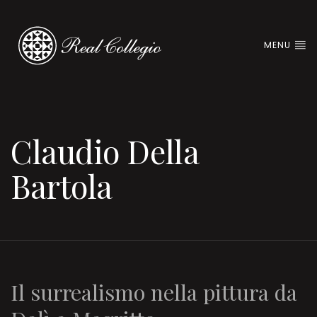
MENU
Claudio Della
Bartola
Il surrealismo nella pittura da