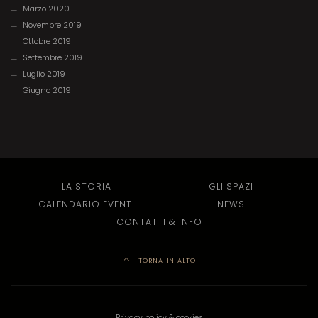
Marzo 2020
Novembre 2019
Ottobre 2019
Settembre 2019
Luglio 2019
Giugno 2019
LA STORIA
GLI SPAZI
CALENDARIO EVENTI
NEWS
CONTATTI & INFO
TORNA IN ALTO
Privacy policy & cookies