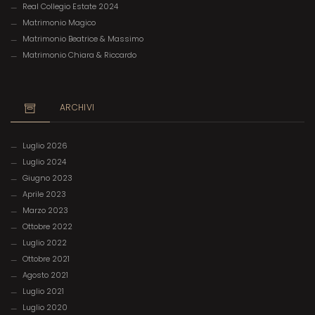
Real Collegio Estate 2024
Matrimonio Magico
Matrimonio Beatrice & Massimo
Matrimonio Chiara & Riccardo
ARCHIVI
Luglio 2026
Luglio 2024
Giugno 2023
Aprile 2023
Marzo 2023
Ottobre 2022
Luglio 2022
Ottobre 2021
Agosto 2021
Luglio 2021
Luglio 2020