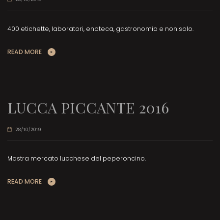
400 etichette, laboratori, enoteca, gastronomia e non solo.
READ MORE
LUCCA PICCANTE 2016
28/10/2019
Mostra mercato lucchese del peperoncino.
READ MORE