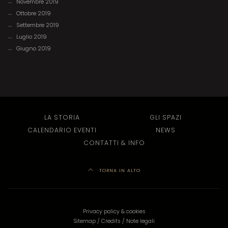
Novembre 2019
Ottobre 2019
Settembre 2019
Luglio 2019
Giugno 2019
LA STORIA
GLI SPAZI
CALENDARIO EVENTI
NEWS
CONTATTI & INFO
TORNA IN ALTO
Privacy policy & cookies
Sitemap
/
Credits
/
Note legali