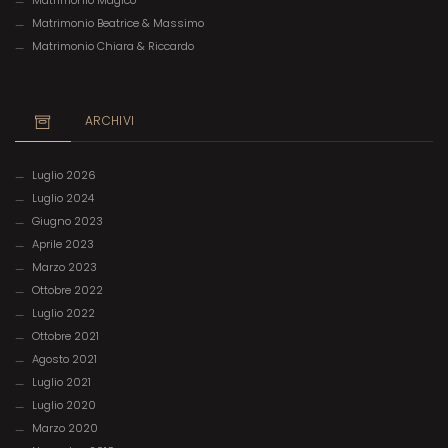
Matrimonio Beatrice & Massimo
Matrimonio Chiara & Riccardo
ARCHIVI
Luglio 2026
Luglio 2024
Giugno 2023
Aprile 2023
Marzo 2023
Ottobre 2022
Luglio 2022
Ottobre 2021
Agosto 2021
Luglio 2021
Luglio 2020
Marzo 2020