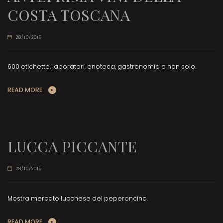
COSTA TOSCANA
28/10/2019
600 etichette, laboratori, enoteca, gastronomia e non solo.
READ MORE
LUCCA PICCANTE
28/10/2019
Mostra mercato lucchese del peperoncino.
READ MORE