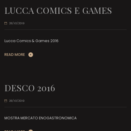
LUCCA COMICS E GAMES
28/10/2019
Lucca Comics & Games 2016
READ MORE
DESCO 2016
28/10/2019
MOSTRA MERCATO ENOGASTRONOMICA