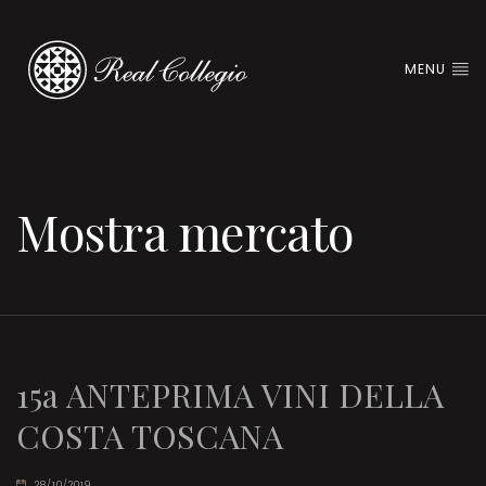
MENU
Mostra mercato
15a ANTEPRIMA VINI DELLA
COSTA TOSCANA
28/10/2019