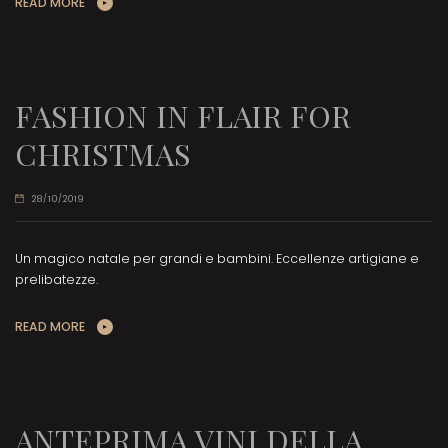
READ MORE
FASHION IN FLAIR FOR
CHRISTMAS
28/10/2019
Un magico natale per grandi e bambini. Eccellenze artigiane e
prelibatezze.
READ MORE
ANTEPRIMA VINI DELLA