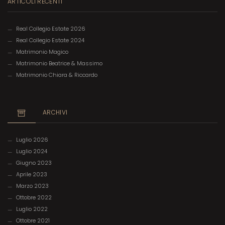
ARTICOLI RECENTI
Real Collegio Estate 2026
Real Collegio Estate 2024
Matrimonio Magico
Matrimonio Beatrice & Massimo
Matrimonio Chiara & Riccardo
ARCHIVI
Luglio 2026
Luglio 2024
Giugno 2023
Aprile 2023
Marzo 2023
Ottobre 2022
Luglio 2022
Ottobre 2021