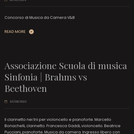
Concorso di Musica da Camera V&B
READ MORE
Associazione Scuola di musica
Sinfonia | Brahms vs
Beethoven
30/08/2023
Il clarinetto nei trii per violoncello e pianoforte. Marcello
Bonachelli, clarinetto. Francesca Gaddi, violoncello. Beatrice
Pucciani, pianoforte. Musica da camera. Ingresso libero con