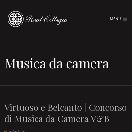
MENU
Musica da camera
Virtuoso e Belcanto | Concorso
di Musica da Camera V&B
28/06/2024