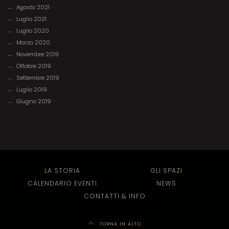
Agosto 2021
Luglio 2021
Luglio 2020
Marzo 2020
Novembre 2019
Ottobre 2019
Settembre 2019
Luglio 2019
Giugno 2019
LA STORIA
GLI SPAZI
CALENDARIO EVENTI
NEWS
CONTATTI & INFO
TORNA IN ALTO